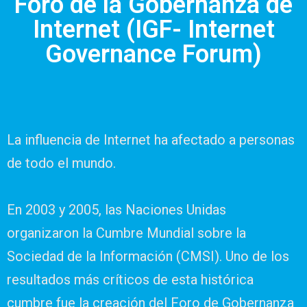
Foro de la Gobernanza de
Internet (IGF- Internet
Governance Forum)
La influencia de Internet ha afectado a personas
de todo el mundo.
En 2003 y 2005, las Naciones Unidas
organizaron la Cumbre Mundial sobre la
Sociedad de la Información (CMSI). Uno de los
resultados más críticos de esta histórica
cumbre fue la creación del Foro de Gobernanza