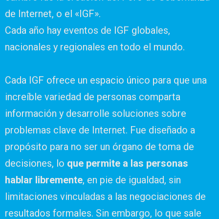
de Internet, o el «IGF».
Cada año hay eventos de IGF globales,
nacionales y regionales en todo el mundo.
Cada IGF ofrece un espacio único para que una
increíble variedad de personas comparta
información y desarrolle soluciones sobre
problemas clave de Internet. Fue diseñado a
propósito para no ser un órgano de toma de
decisiones, lo
que permite a las personas
hablar libremente
, en pie de igualdad, sin
limitaciones vinculadas a las negociaciones de
resultados formales. Sin embargo, lo que sale