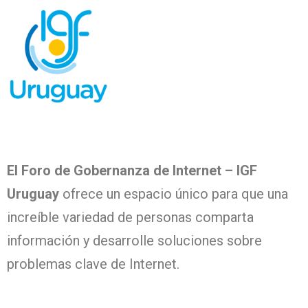
El Foro de Gobernanza de Internet – IGF
Uruguay
ofrece un espacio único para que una
increíble variedad de personas comparta
información y desarrolle soluciones sobre
problemas clave de Internet.