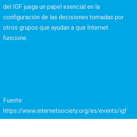
del IGF juega un papel esencial en la
configuración de las decisiones tomadas por
otros grupos que ayudan a que Internet
funcione.
Fuente:
https://www.internetsociety.org/es/events/igf